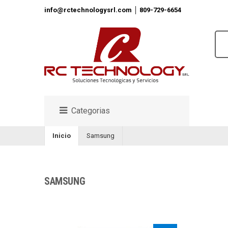
info@rctechnologysrl.com │ 809-729-6654
Categorias
Inicio
Samsung
SAMSUNG