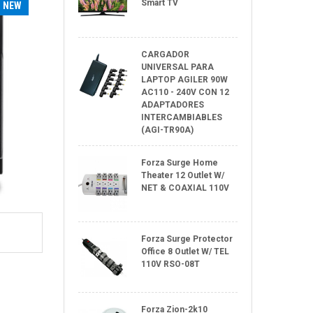
Smart TV
NEW
CARGADOR
UNIVERSAL PARA
LAPTOP AGILER 90W
AC110 - 240V CON 12
ADAPTADORES
INTERCAMBIABLES
(AGI-TR90A)
Forza Surge Home
Theater 12 Outlet W/
NET & COAXIAL 110V
Forza Surge Protector
Office 8 Outlet W/ TEL
110V RSO-08T
Forza Zion-2k10