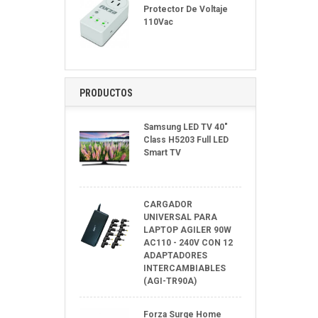
Protector De Voltaje
110Vac
PRODUCTOS
Samsung LED TV 40"
Class H5203 Full LED
Smart TV
CARGADOR
UNIVERSAL PARA
LAPTOP AGILER 90W
AC110 - 240V CON 12
ADAPTADORES
INTERCAMBIABLES
(AGI-TR90A)
Forza Surge Home