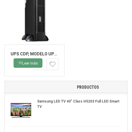
UPS CDP, MODELO UPO11-3RTI, 3KVA, ON-LINE, 220VAC, TIPO TORRE/RACK
Leer más
Mostrando el único resultado
PRODUCTOS
Samsung LED TV 40" Class H5203 Full LED Smart
TV