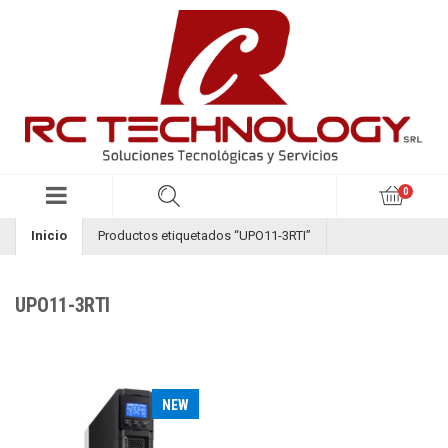
Inicio
Productos etiquetados “UPO11-3RTI”
UPO11-3RTI
NEW