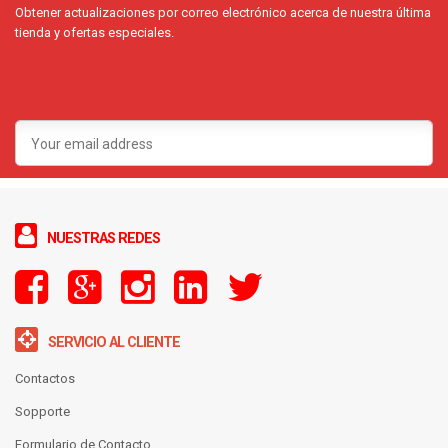
Obtener actualizaciones por correo electrónico acerca de nuestra última
tienda y ofertas especiales.
Ronde Barber Authentic Jersey
NUESTRAS REDES
SERVICIO AL CLIENTE
Contactos
Sopporte
Formulario de Contacto