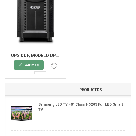
UPS CDP, MODELO UPO11-1, 1KVA ON-LINE, 120VAC, TIPO TORRE
Leer más
Mostrando el único resultado
PRODUCTOS
Samsung LED TV 40" Class H5203 Full LED Smart
TV